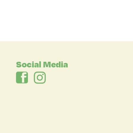
Social Media