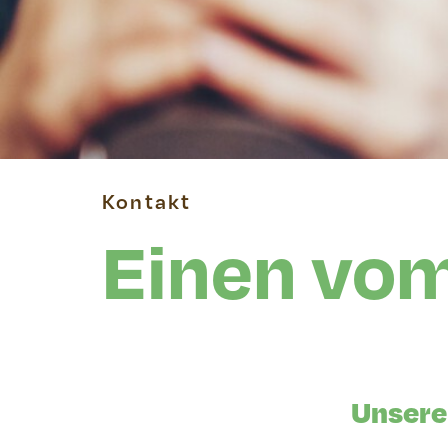
Kontakt
Einen vom
Unsere