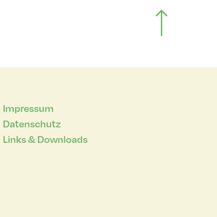
Impressum
Datenschutz
Links & Downloads