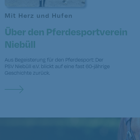
Mit Herz und Hufen
Über den Pferdesportverein
Niebüll
Aus Begeisterung für den Pferdesport: Der
PSV Niebüll e.V. blickt auf eine fast 60-jährige
Geschichte zurück.