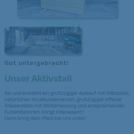
Gut untergebracht!
Unser Aktivstall
Bei uns entsteht ein großzügiger Auslauf mit Wälzplatz,
natürlichen Strukturelementen, großzügiger offener
Wasserstelle mit Winterheizung und entsprechenden
Futterstationen. Klingt interessant?
Dann bring dein Pferd bei uns unter!