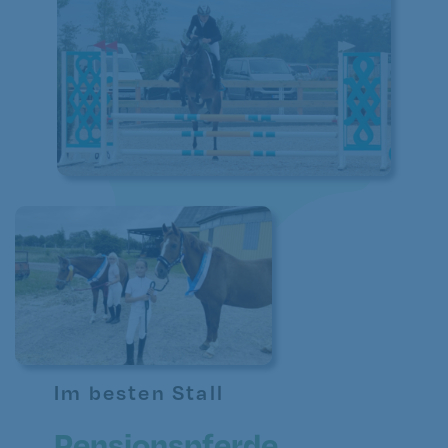
Im besten Stall
Pensionspferde