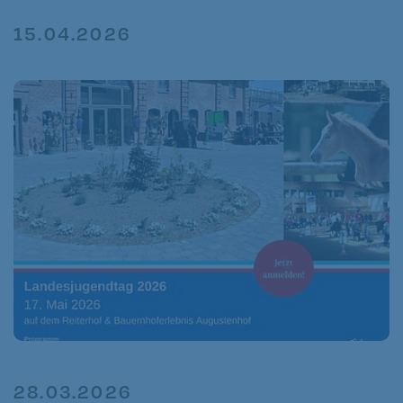
15.04.2026
28.03.2026