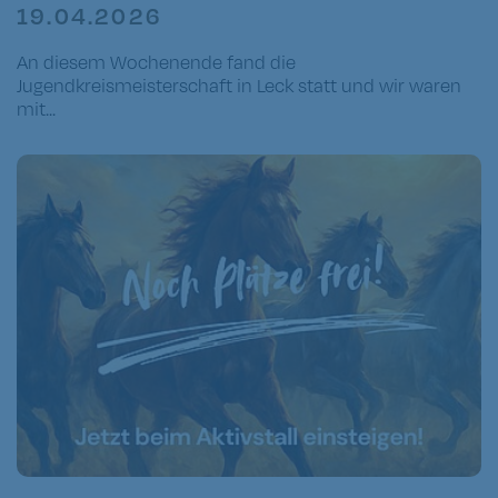
19.04.2026
An diesem Wochenende fand die
Jugendkreismeisterschaft in Leck statt und wir waren
mit...