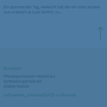
Ein spannender Tag, vielleicht hat der ein oder andere
aus unserem ja Lust dorthin zu...
Kontakt
Pferdesportverein Niebüll e.V.
Gotteskoogstraße 62
25899 Niebüll
reitverein_niebuell(at)t-online.de