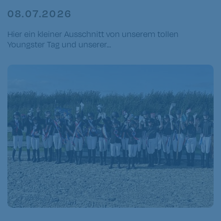
08.07.2026
Hier ein kleiner Ausschnitt von unserem tollen
Youngster Tag und unserer...