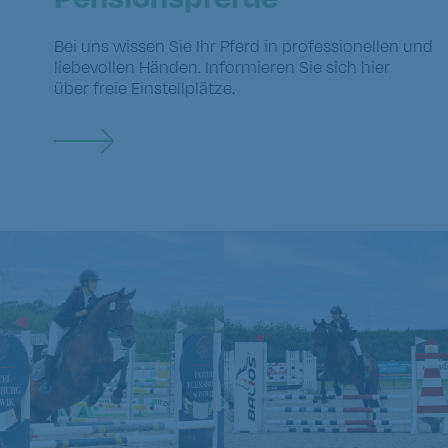
Bei uns wissen Sie Ihr Pferd in professionellen und
liebevollen Händen. Informieren Sie sich hier
über freie Einstellplätze.