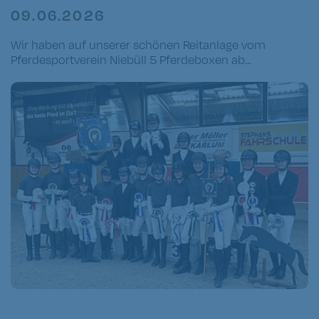
09.06.2026
Wir haben auf unserer schönen Reitanlage vom
Pferdesportverein Niebüll 5 Pferdeboxen ab...