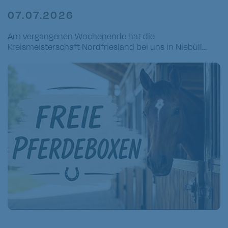
07.07.2026
Am vergangenen Wochenende hat die
Kreismeisterschaft Nordfriesland bei uns in Niebüll...